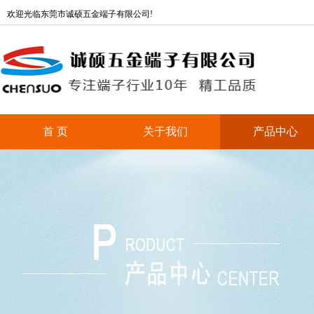
欢迎光临东莞市诚硕五金端子有限公司!
首 页
关于我们
产品中心