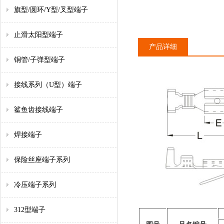
旗型/圆环/Y型/叉型端子
止滑太阳型端子
产品详细
铜管/子弹型端子
接线系列（U型）端子
鲨鱼齿接线端子
焊接端子
保险丝座端子系列
冷压端子系列
312型端子