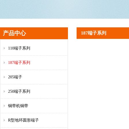
产品中心
187端子系列
110端子系列
187端子系列
205端子
250端子系列
铜带机铜带
R型地环圆形端子