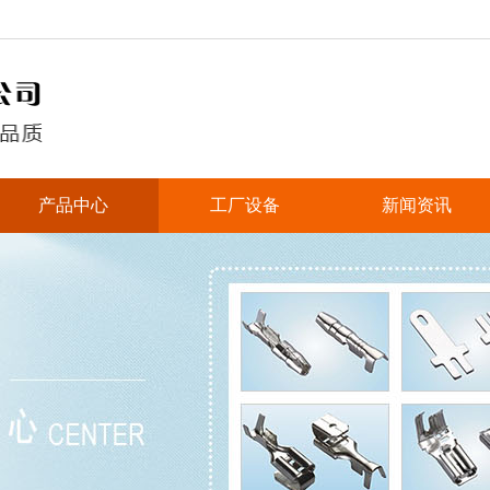
产品中心
工厂设备
新闻资讯