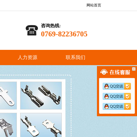
网站首页
咨询热线:
0769-82236705
人力资源
联系我们