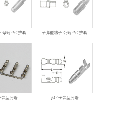
-母端PVC护套
子弹型端子-公端PVC护套
5子弹型公端
∮4.0子弹型公端