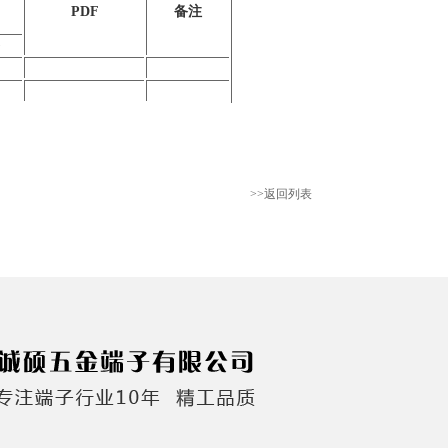
PDF
备注
)
>>返回列表