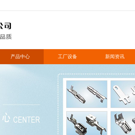
产品中心
工厂设备
新闻资讯