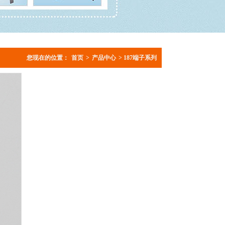
您现在的位置：
首页
>
产品中心
> 187端子系列