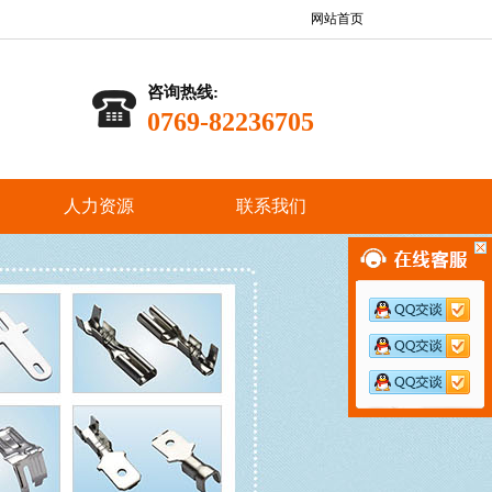
网站首页
咨询热线:
0769-82236705
人力资源
联系我们