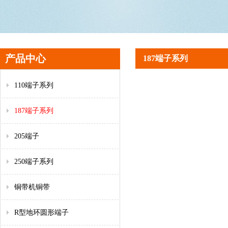
产品中心
187端子系列
110端子系列
187端子系列
205端子
250端子系列
铜带机铜带
R型地环圆形端子