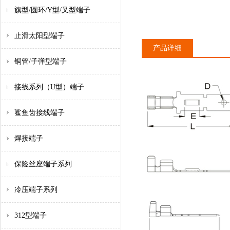
旗型/圆环/Y型/叉型端子
止滑太阳型端子
产品详细
铜管/子弹型端子
接线系列（U型）端子
鲨鱼齿接线端子
焊接端子
保险丝座端子系列
冷压端子系列
312型端子