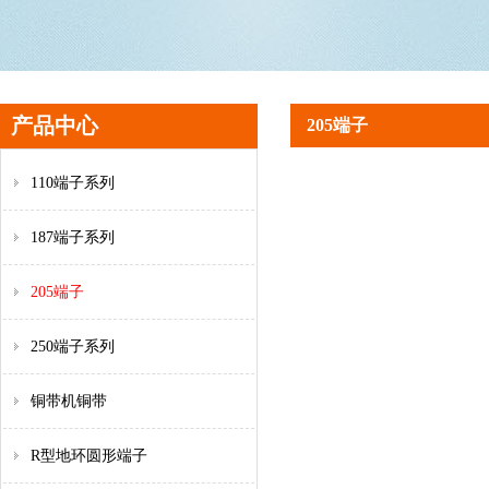
产品中心
205端子
110端子系列
187端子系列
205端子
250端子系列
铜带机铜带
R型地环圆形端子