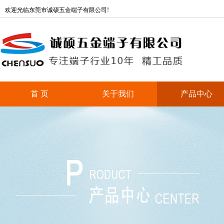
欢迎光临东莞市诚硕五金端子有限公司!
首 页
关于我们
产品中心