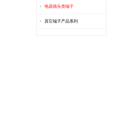
电器插头类端子
其它端子产品系列