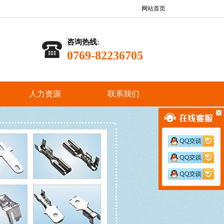
网站首页
咨询热线:
0769-82236705
人力资源
联系我们