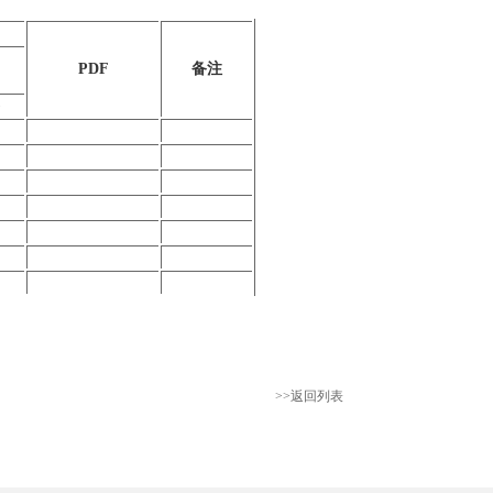
PDF
备注
)
>>返回列表