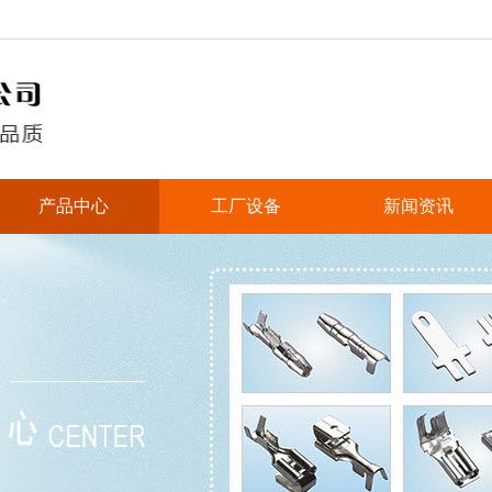
产品中心
工厂设备
新闻资讯