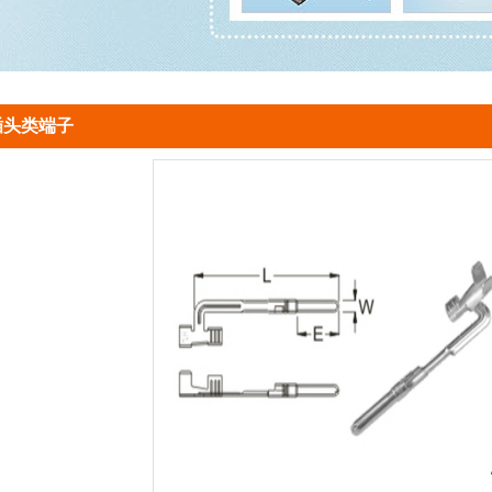
插头类端子