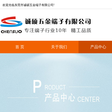
欢迎光临东莞市诚硕五金端子有限公司!
首 页
关于我们
产品中心