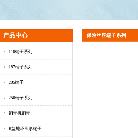
产品中心
保险丝座端子系列
110端子系列
187端子系列
205端子
250端子系列
铜带机铜带
R型地环圆形端子