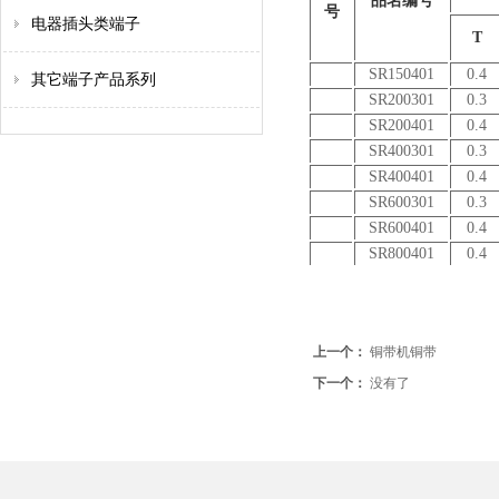
品名编号
号
电器插头类端子
T
SR150401
0.4
其它端子产品系列
SR200301
0.3
SR200401
0.4
SR400301
0.3
SR400401
0.4
SR600301
0.3
SR600401
0.4
SR800401
0.4
上一个：
铜带机铜带
下一个：
没有了