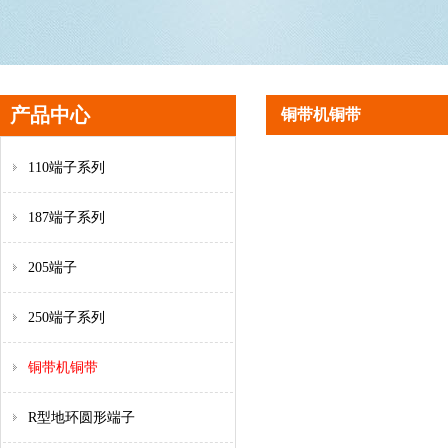
产品中心
铜带机铜带
110端子系列
187端子系列
205端子
250端子系列
铜带机铜带
R型地环圆形端子