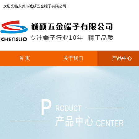
欢迎光临东莞市诚硕五金端子有限公司!
首 页
关于我们
产品中心