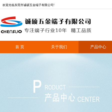
欢迎光临东莞市诚硕五金端子有限公司!
首 页
关于我们
产品中心