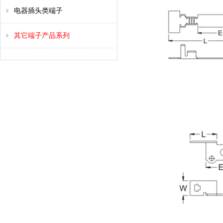
电器插头类端子
其它端子产品系列