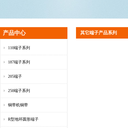
产品中心
其它端子产品系列
110端子系列
187端子系列
205端子
250端子系列
铜带机铜带
R型地环圆形端子