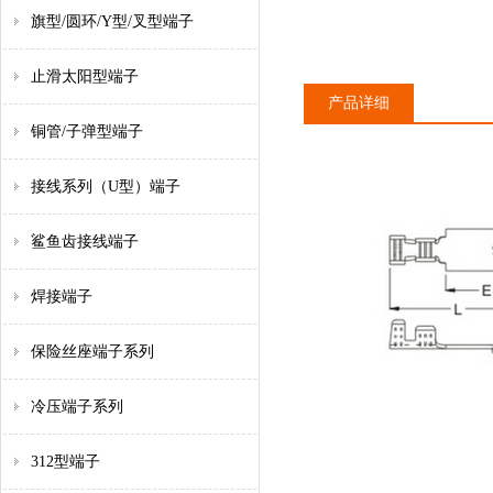
旗型/圆环/Y型/叉型端子
止滑太阳型端子
产品详细
铜管/子弹型端子
接线系列（U型）端子
鲨鱼齿接线端子
焊接端子
保险丝座端子系列
冷压端子系列
312型端子