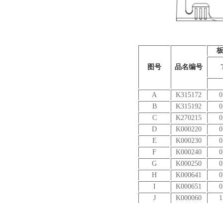
图号
品名编号
A
K315172
0
B
K315192
0
C
K270215
0
D
K000220
0
E
K000230
0
F
K000240
0
G
K000250
0
H
K000641
0
I
K000651
0
J
K000060
1