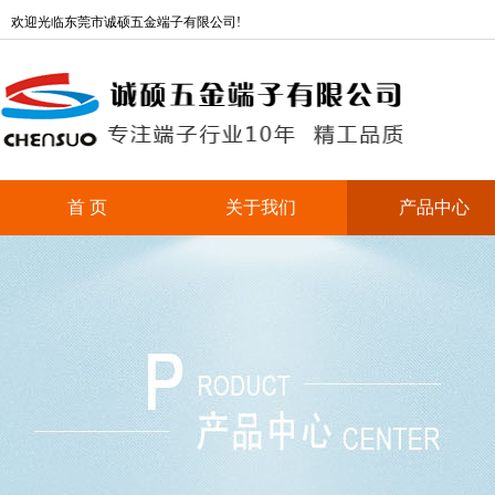
欢迎光临东莞市诚硕五金端子有限公司!
首 页
关于我们
产品中心