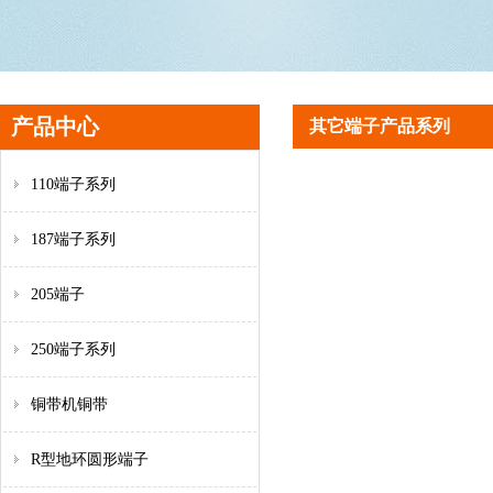
产品中心
其它端子产品系列
110端子系列
187端子系列
205端子
250端子系列
铜带机铜带
R型地环圆形端子