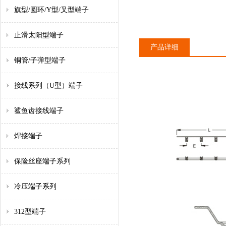
旗型/圆环/Y型/叉型端子
止滑太阳型端子
产品详细
铜管/子弹型端子
接线系列（U型）端子
鲨鱼齿接线端子
焊接端子
保险丝座端子系列
冷压端子系列
312型端子