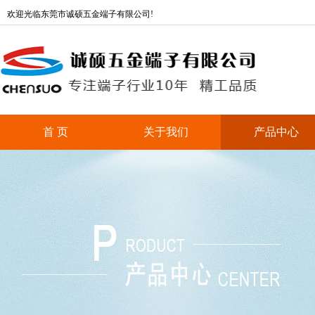
欢迎光临东莞市诚硕五金端子有限公司!
首 页
关于我们
产品中心