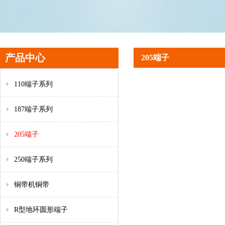
产品中心
205端子
110端子系列
187端子系列
205端子
250端子系列
铜带机铜带
R型地环圆形端子