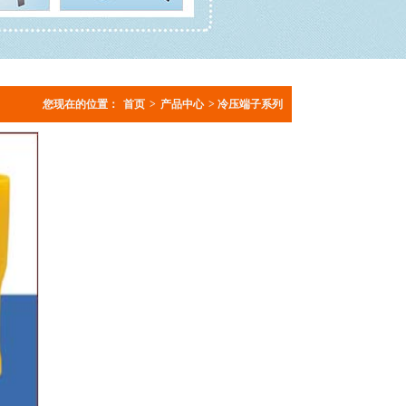
您现在的位置：
首页
>
产品中心
> 冷压端子系列