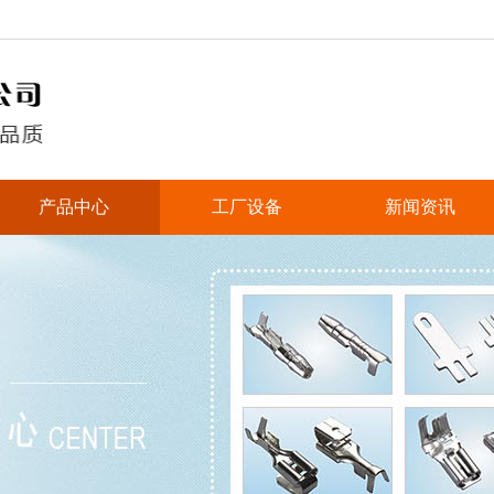
产品中心
工厂设备
新闻资讯