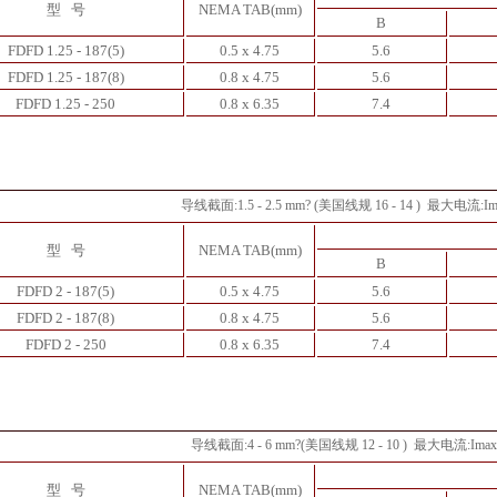
型 号
NEMA TAB(mm)
B
FDFD 1.25 - 187(5)
0.5 x 4.75
5.6
FDFD 1.25 - 187(8)
0.8 x 4.75
5.6
FDFD 1.25 - 250
0.8 x 6.35
7.4
导线截面:1.5 - 2.5 mm
?
(
美国线规 16 - 14 )
最大电流:Ima
型 号
NEMA TAB(mm)
B
FDFD 2 - 187(5)
0.5 x 4.75
5.6
FDFD 2 - 187(8)
0.8 x 4.75
5.6
FDFD 2 - 250
0.8 x 6.35
7.4
导线截面:4 - 6 mm
?
(
美国线规 12 - 10 )
最大电流:Imax 
型 号
NEMA TAB(mm)