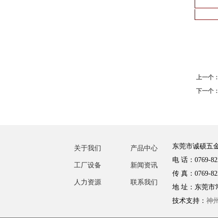
上一个
下一个
东莞市诚硕五
关于我们
产品中心
电 话：0769-82
工厂设备
新闻资讯
传 真：0769-82
人力资源
联系我们
地 址：东莞市
技术支持：
神