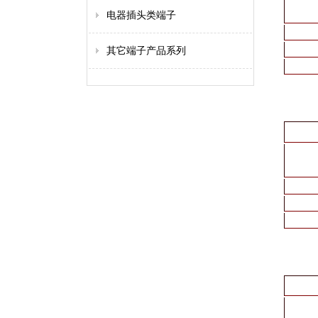
电器插头类端子
其它端子产品系列