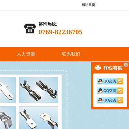
网站首页
咨询热线:
0769-82236705
人力资源
联系我们