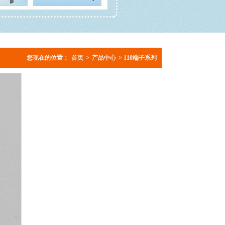
您现在的位置：
首页
>
产品中心
> 110端子系列