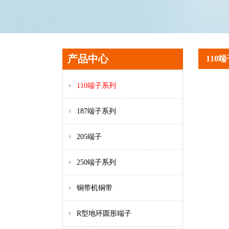
产品中心
110
110端子系列
187端子系列
205端子
250端子系列
铜带机铜带
R型地环圆形端子