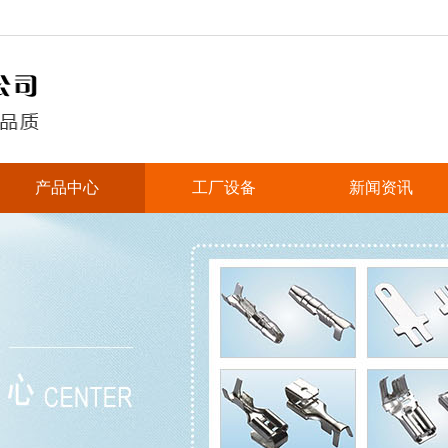
产品中心
工厂设备
新闻资讯