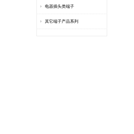
电器插头类端子
其它端子产品系列