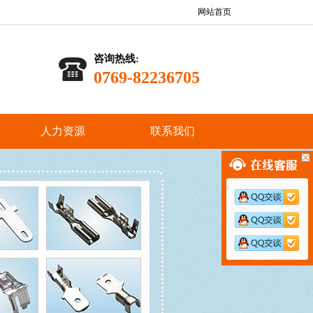
网站首页
咨询热线:
0769-82236705
人力资源
联系我们