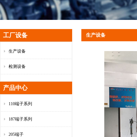
工厂设备
生产设备
生产设备
检测设备
产品中心
110端子系列
187端子系列
205端子