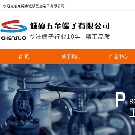
欢迎光临东莞市诚硕五金端子有限公司!
首 页
关于我们
产品中心