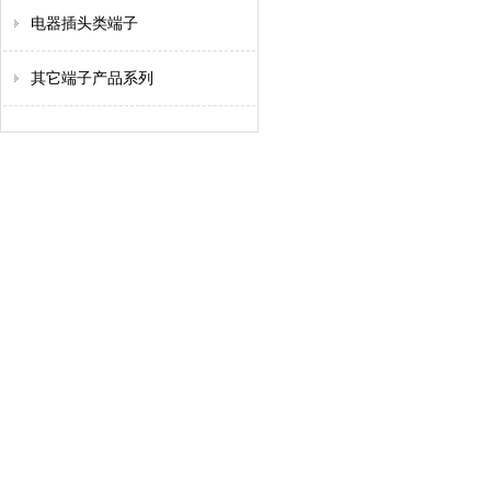
电器插头类端子
其它端子产品系列