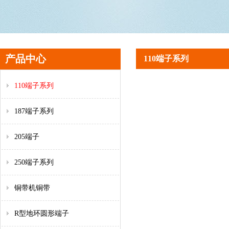
产品中心
110端子系列
110端子系列
187端子系列
205端子
250端子系列
铜带机铜带
R型地环圆形端子