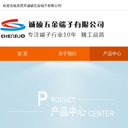
欢迎光临东莞市诚硕五金端子有限公司!
首 页
关于我们
产品中心